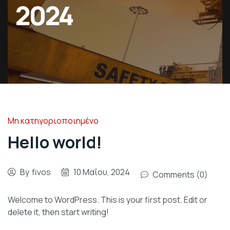
2024
Μη κατηγοριοποιημένο
Hello world!
By
fivos
10 Μαΐου, 2024
Comments (0)
Welcome to WordPress. This is your first post. Edit or
delete it, then start writing!