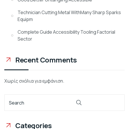
Technician Cutting Metal WithMany Sharp Sparks
Equipm
Complete Guide Accessibility Tooling Factorial
Sector
Recent Comments
Χωρίς σχόλια για εμφάνιση.
Categories