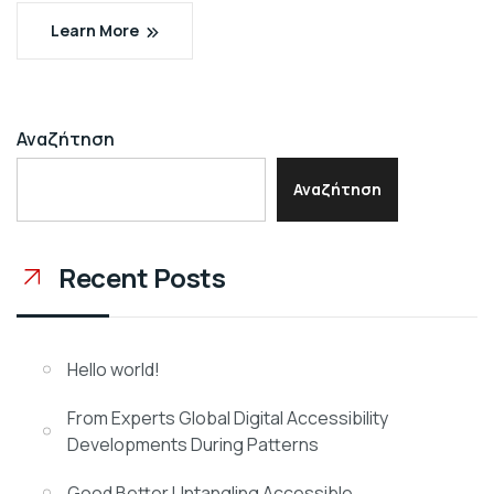
Learn More
Αναζήτηση
Αναζήτηση
Recent Posts
Hello world!
From Experts Global Digital Accessibility
Developments During Patterns
Good Better Untangling Accessible