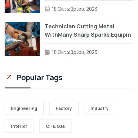
18 Οκτωβρίου, 2023
Technician Cutting Metal
WithMany Sharp Sparks Equipm
18 Οκτωβρίου, 2023
Popular Tags
Engineering
Factory
Industry
Interior
Oil & Gas