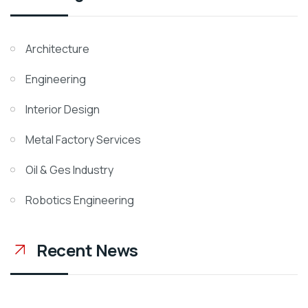
Architecture
Engineering
Interior Design
Metal Factory Services
Oil & Ges Industry
Robotics Engineering
Recent News