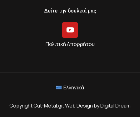
Δείτε την δουλειά μας
Πολιτική Απορρήτου
Ελληνικά
Copyright Cut-Metal.gr. Web Design by
Digital Dream