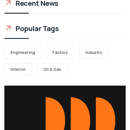
Recent News
Popular Tags
Engineering
Factory
Industry
Interior
Oil & Gas