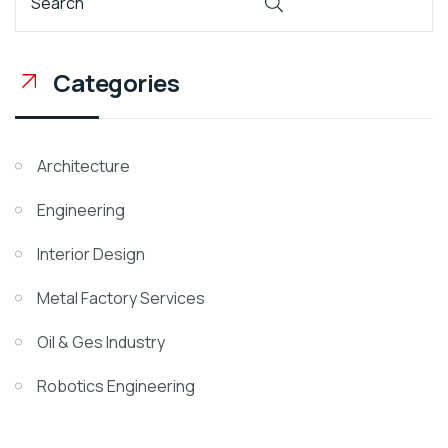
Categories
Architecture
Engineering
Interior Design
Metal Factory Services
Oil & Ges Industry
Robotics Engineering