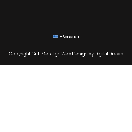
Ελληνικά
Copyright Cut-Metal.gr. Web Design by
Digital Dream