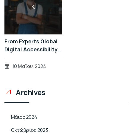
From Experts Global
Digital Accessibility
Developments During
Patterns
10 Μαΐου, 2024
Archives
Μάιος 2024
Οκτώβριος 2023