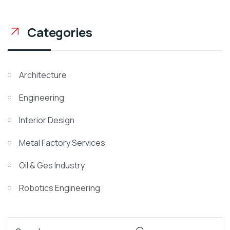
Categories
Architecture
Engineering
Interior Design
Metal Factory Services
Oil & Ges Industry
Robotics Engineering