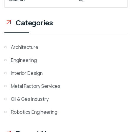
Categories
Architecture
Engineering
Interior Design
Metal Factory Services
Oil & Ges Industry
Robotics Engineering