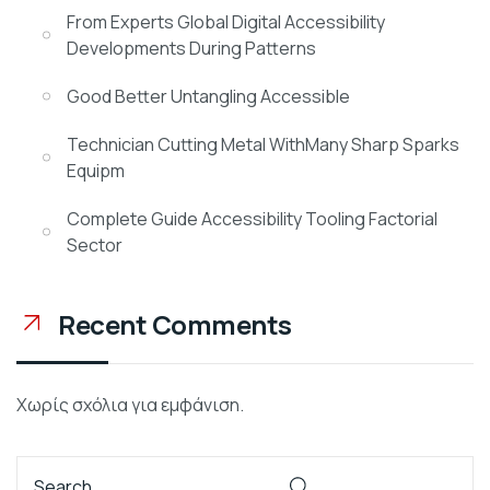
From Experts Global Digital Accessibility
Developments During Patterns
Good Better Untangling Accessible
Technician Cutting Metal WithMany Sharp Sparks
Equipm
Complete Guide Accessibility Tooling Factorial
Sector
Recent Comments
Χωρίς σχόλια για εμφάνιση.