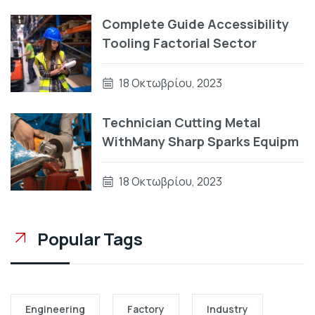
Complete Guide Accessibility
Tooling Factorial Sector
18 Οκτωβρίου, 2023
Technician Cutting Metal
WithMany Sharp Sparks Equipm
18 Οκτωβρίου, 2023
Popular Tags
Engineering
Factory
Industry