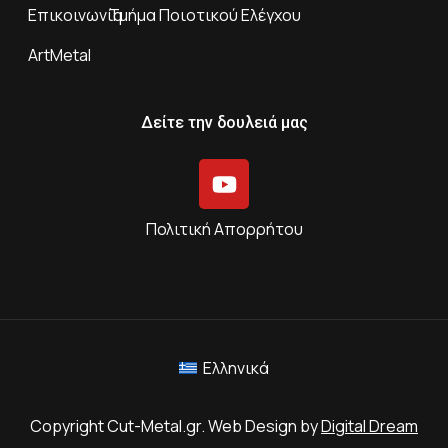
Επικοινωνία
Τμήμα Ποιοτικού Ελέγχου
ArtMetal
Δείτε την δουλειά μας
Πολιτική Απορρήτου
Ελληνικά
Copyright Cut-Metal.gr. Web Design by
Digital Dream