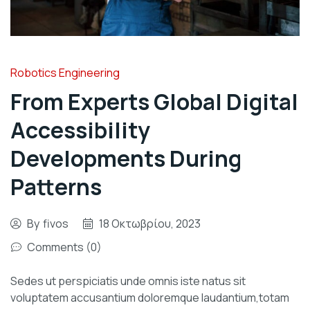
Robotics Engineering
From Experts Global Digital
Accessibility
Developments During
Patterns
By
fivos
18 Οκτωβρίου, 2023
Comments (0)
Sedes ut perspiciatis unde omnis iste natus sit
voluptatem accusantium doloremque laudantium,totam