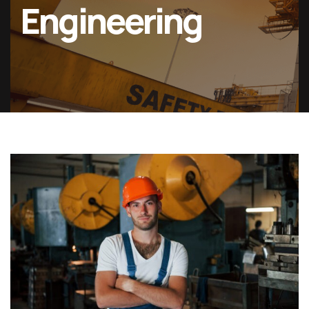
Engineering